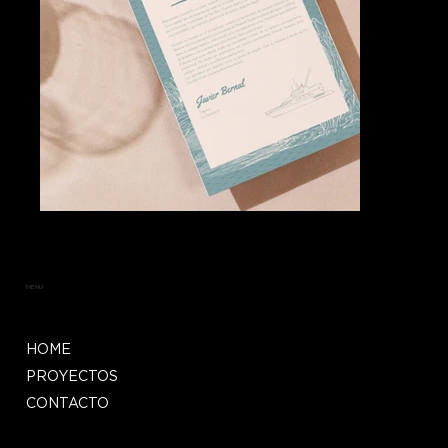
MENU
HOME
PROYECTOS
CONTACTO