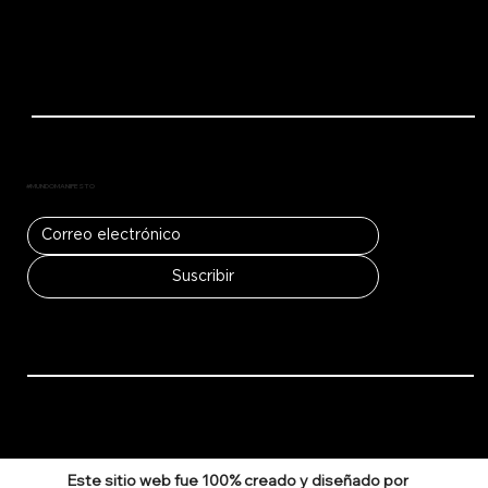
#MUNDOMANIFESTO
Suscribir
Este sitio web fue 100% creado y diseñado por